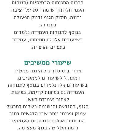
הכרות התנוחות הבסיסיות (תנוחות
העמידה) תוך שימת דגש על יציבה
נכונה, חיזוק הגוף ודיוק הפעולה
בתנוחה.
בנוסף לתנוחות העמידה נלמדים
בשיעורים אלו גם מתיחות, עמידת
כתפיים והרפייה.
שיעורי ממשיכים
אחרי ביסוס תרגול היוגה ממשיך
המתרגל לשיעורים לממשיכים.
בשיעורים אלו נלמדים בנוסף לתנוחות
העמידה גם כפיפות קדימה, כפיפות
לאחור ועמידת ראש.
הגוף, התודעה והנשימה בשלים לתרגול
עמוק ופנימי יותר שבו הדגשים בתוך
התנוחות ואופן ההתבוננות מעמיקים
ורמת השליטה בגוף מעצימה.