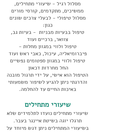
מסלול רגיל - שיעורי מתחילים,
ממשיכים, מתקדמים, קורסי מורים
מסלול טיפולי - לבעלי צרכים שונים
כגון:
טיפול בבעיות מבניות - בעיות גב,
צוואר, ברכיים ועוד
טיפול ולווי במגוון מחלות -
פיברומיאליה, עיכול, כאבי ראש ועוד
טיפול ולווי במגוון ספטומים נפשיים
החל מחרדות דכאון
הטיפול הוא אישי, על ידי תרגול מובנה
והדרגתי ניתן להגיע לשיפור משמעותי
באיכות החיים עד להחלמה.
שיעורי מתחילים
שיעורי מתחילים נועדו לתלמידים שלא
תרגלו יוגה בשיטת איינגר בעבר.
בשיעורי המתחילים ניתן דגש מיוחד על