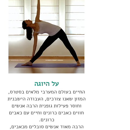
על היוגה
החיים בעולם המערבי מלאים בסטרס,
המזון שאנו צורכים, העבודה הישבנית
וחוסר פעילות גופנית הרבה אנשים
חווים כאבים כרונים וחיים עם כאבים
כרונים.
הרבה מאוד אנשים סובלים מכאבים,